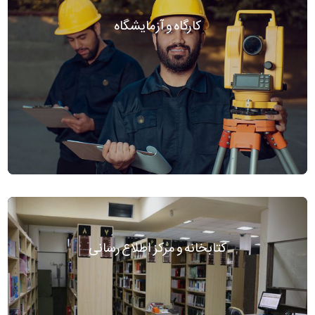
کارگاه و آزمایشگاه
کتابخانه و مرکز اطلاع رسانی