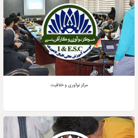
مرکز نوآوری و خلاقیت