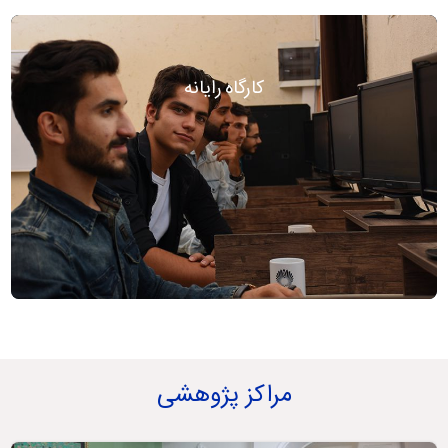
کارگاه رایانه
مراکز پژوهشی