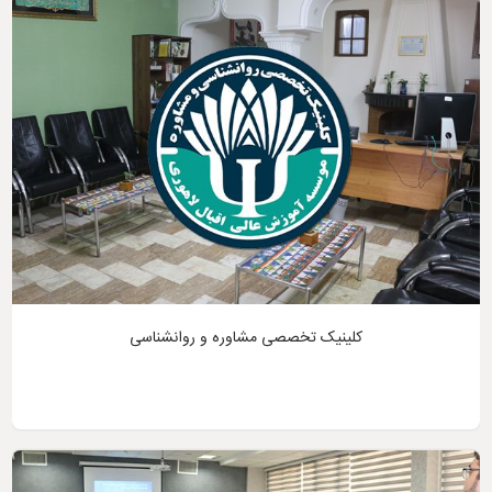
کلینیک تخصصی مشاوره و روانشناسی