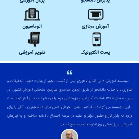
پذیرش دانشجو
پرتال آموزشی
آموزش مجازی
اتوماسیون
پست الکترونیک
تقویم آموزشی
موسسه آموزش عالی اقبال لاهوری پس از کسب مجوز از وزارت علوم ، تحقیقات و
فناوری ، با جذب دانشجو از طریق آزمون سراسری سازمان سنجش آموزش کشور ، در
مهر ماه سال ۱۳۸۵ فعالیت آموزشی و پژوهشی خود را در مشهد مقدس آغاز کرده است
. این موسسه می کوشد با فراهم نمودن محیطی علمی برای دانشجویان ، آنان را برای
ورود به بازار کار و حضور مؤثر و مفید در عرصه اجتماع ، آماده ساخته و به نیازهای
آموزشی و پژوهشی روز افزون جامعه پاسخ گوید.