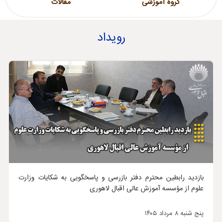
گروه آموزشی
مقالات
رویداد
بازدید رابطین محترم دفتر بازرسی و پاسخگویی به شکایات وزارت
علوم از مؤسسه آموزش عالی اقبال لاهوری
پنج شنبه ۸ مرداد ۱۴۰۵