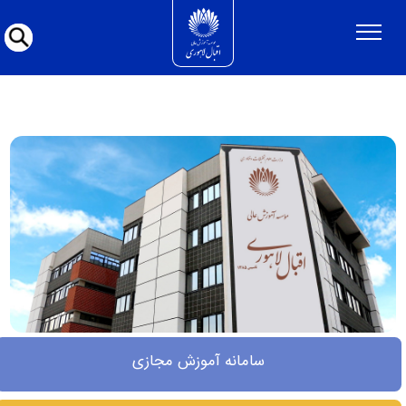
موسسه آموزش عالی اقبال لاهوری غیر دولتی -
سامانه آموزش مجازی