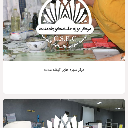
مرکز دوره های کوتاه مدت