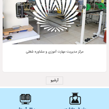
مرکز مدیریت مهارت آموزی و مشاوره شغلی
آرشیو