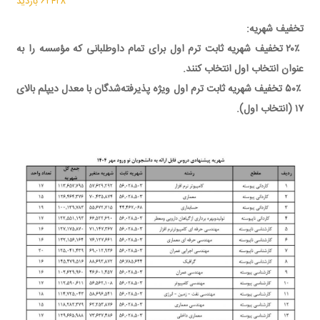
۶۲۴۲۸ بازدید
تخفیف شهریه:
۲۰٪ تخفیف شهریه ثابت ترم اول برای تمام داوطلبانی که مؤسسه را به
عنوان انتخاب اول انتخاب کنند.
۵۰٪ تخفیف شهریه ثابت ترم اول ویژه پذیرفته‌شدگان با معدل دیپلم بالای
۱۷ (انتخاب اول).