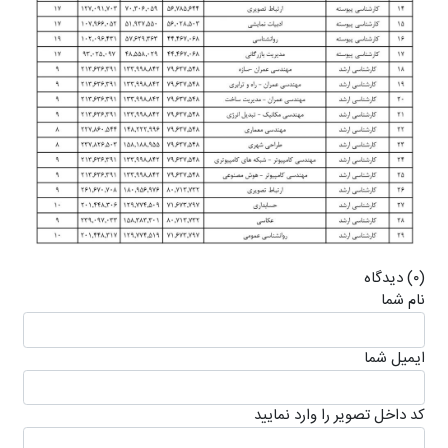
(۰) دیدگاه
نام شما
ايميل شما
كد داخل تصویر را وارد نمایید