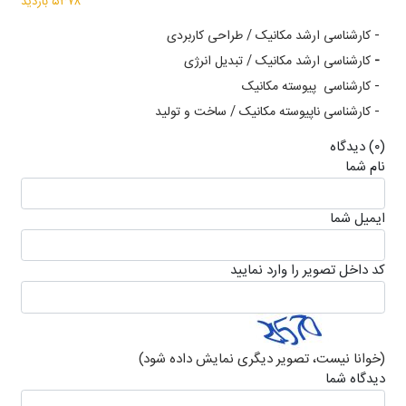
۵۳۷۸ بازدید
- کارشناسی ارشد مکانیک / طراحی کاربردی
-
کارشناسی ارشد مکانیک / تبدیل انرژی
- کارشناسی پیوسته مکانیک
- کارشناسی ناپیوسته مکانیک / ساخت و تولید
(۰) دیدگاه
نام شما
ايميل شما
كد داخل تصویر را وارد نمایید
(خوانا نیست، تصویر دیگری نمایش داده شود)
دیدگاه شما