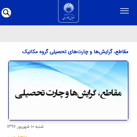
مقاطع، گرایش‌ها و چارت‌های تحصیلی گروه 
مقاطع، گرایش‌ها و چارت‌های تحصیلی گروه مکانیک
شنبه ۱۰ شهريور ۱۳۹۷