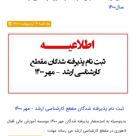
سال۱۴۰۰
يك شنبه ۱۹ ارديبهشت ۱۴۰۰
ثبت نام پذیرفته شدگان مقطع کارشناسی ارشد - مهر ۱۴۰۰
بدینوسیله به استحضار پذیرفته شدگان مهر ۱۴۰۰ موسسه آموزش عالی اقبال
لاهوری در مقطع کارشناسی ارشد می رساند مهلت ...