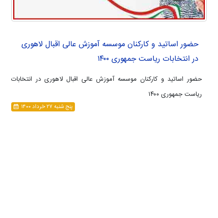
حضور اساتید و کارکنان موسسه آموزش عالی اقبال لاهوری
در انتخابات ریاست جمهوری ۱۴۰۰
حضور اساتید و کارکنان موسسه آموزش عالی اقبال لاهوری در انتخابات
ریاست جمهوری ۱۴۰۰
پنج شنبه ۲۷ خرداد ۱۴۰۰