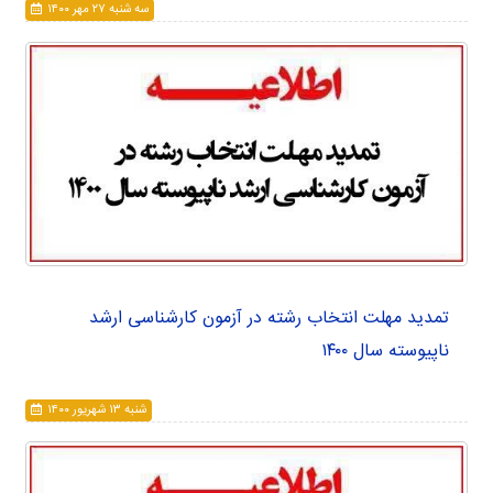
سه شنبه ۲۷ مهر ۱۴۰۰
تمدید مهلت انتخاب رشته در آزمون کارشناسی ارشد
ناپیوسته سال ۱۴۰۰
شنبه ۱۳ شهريور ۱۴۰۰