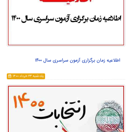
اطلاعیه زمان برگزاری آزمون سراسری سال ۱۴۰۰
يك شنبه ۲۳ خرداد ۱۴۰۰