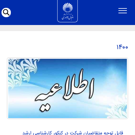
۱۴۰۰
۱۴۰۰
قابل توجه متقاضیان شرکت در کنکور کارشناسی ارشد