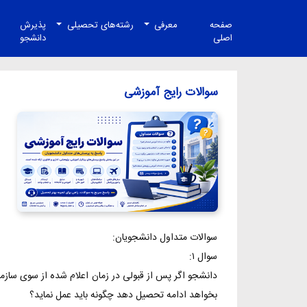
صفحه
معرفی
رشته‌های تحصیلی
پذیرش
اصلی
دانشجو
سوالات رایج آموزشی
سوالات متداول دانشجویان:
سوال ۱:
دانشجو اگر پس از قبولی در زمان اعلام شده از سوی ساز
بخواهد ادامه تحصیل دهد چگونه باید عمل نماید؟