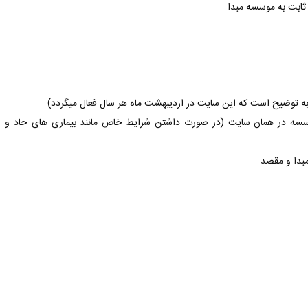
وسسه در همان سایت (در صورت داشتن شرایط خاص مانند بیماری های حاد و