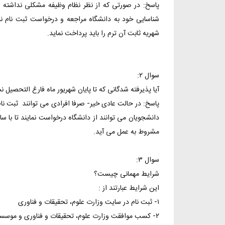
پاسخ: در صورتی که از نظر نظام وظیفه مشکلی نداشته 
شناسایی خود به دانشگاه مراجعه و درخواست ثبت نام 
شهریه ثابت آن ترم را باید پرداخت نماید.
سوال ۲:
آیا پذیرفته شدگانی که تا پایان شهریور ماه فارغ التحصیل 
دانشجویان می توانند از دانشگاه درخواست نمایند تا با ساز
مشروط به عمل می آید.
سوال ۳:‌
شرایط مهمانی چیست؟
این شرایط عبارتند از :
۱- ثبت نام در سایت وزارت علوم، تحقیقات و فناوری
۲- کسب موافقت وزارت علوم، تحقیقات و فناوری و موسسه در همان سایت