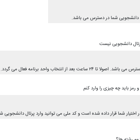
ل دانشجویی شما در دسترس می باشد.
رتال دانشجویی نیست
عد از انتخاب واحد برنامه فعال می گردد.
 رمز باید چه چیزی را وارد کنم
در اختیار شما قرار داده شده است و کد ملی می توانید وارد پرتال دانشجویی ش
دوم رشته ها؟