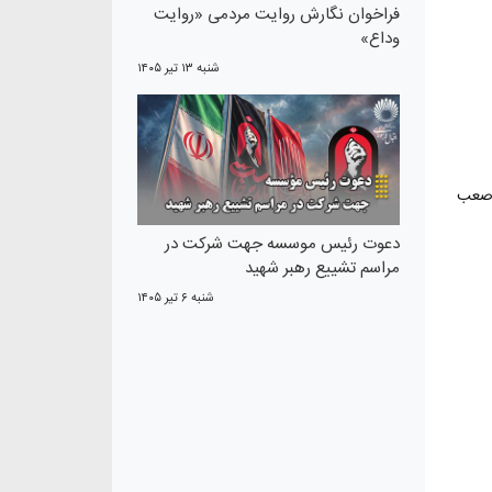
فراخوان نگارش روایت مردمی «روایت
وداع»
شنبه ۱۳ تير ۱۴۰۵
 صعب
دعوت رئیس موسسه جهت شرکت در
مراسم تشییع رهبر شهید
شنبه ۶ تير ۱۴۰۵