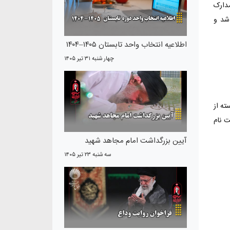
دارک
شد و
اطلاعیه انتخاب واحد تابستان ۱۴۰۵–۱۴۰۴
چهار شنبه ۳۱ تير ۱۴۰۵
ده باشند. ایندسته از
ت نام
آیین بزرگداشت امام مجاهد شهید
سه شنبه ۲۳ تير ۱۴۰۵