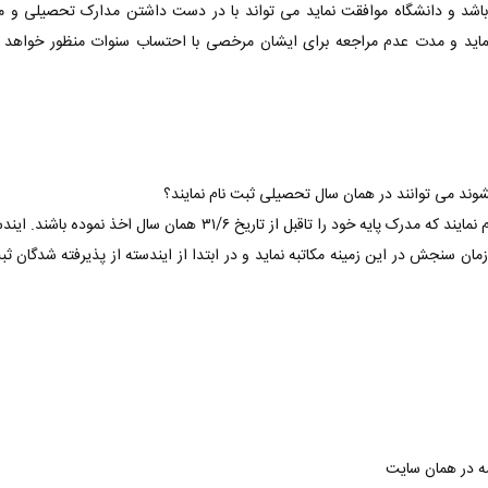
باشد و دانشگاه موافقت نماید می تواند با در دست داشتن مدارک تحصیلی و م
نماید و مدت عدم مراجعه برای ایشان مرخصی با احتساب سنوات منظور خواهد 
نشوند می توانند در همان سال تحصیلی ثبت نام نمایند؟
پاسخ: در حالت عادی خیر- صرفا افرادی می توانند ثبت نام نمایند که مدرک پایه خود را تاقبل از تاریخ ۳۱/۶ همان سال اخذ نمو
مان سنجش در این زمینه مکاتبه نماید و در ابتدا از ایندسته از پذیرفته شدگان ثب