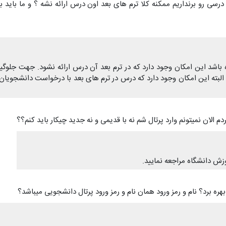
سی رو برنداریم ممکنه کلا ترم های بعد اون درس ارائه نشه ؟ و ما باید بر
اشد این امکان وجود دارد که در ترم بعد آن درس ارائه نشود. جهت جلوگیر
 البته این امکان وجود دارد که درس در ترم های بعد با درخواست دانشجویان ا
 الان نمیتونم وارد پرتال شم نه با قدیمی و نه جدید چیکار باید کنم؟؟
زش دانشگاه مراجعه نمایید.
 برد؟ نام و رمز ورود همان نام و رمز ورود پرتال دانشجویی میباشد؟