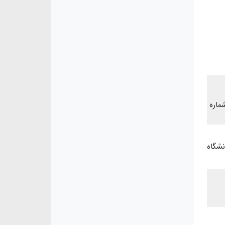
ماره
ه دانشگاه