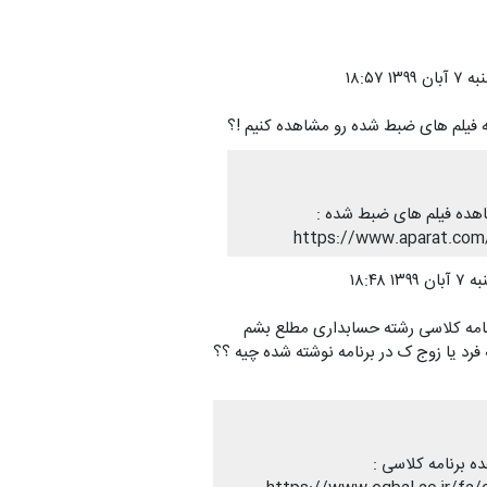
۱۳۹ ۱۸:۵۷
فیلم های ضبط شده رو مشاهده کنیم !؟
هده فیلم های ضبط شده :
https://www.aparat.co
۱۳ ۱۸:۴۸
نامه کلاسی رشته حسابداری مطلع بشم
 فرد یا زوج ک در برنامه نوشته شده چیه ؟؟
ه برنامه کلاسی :