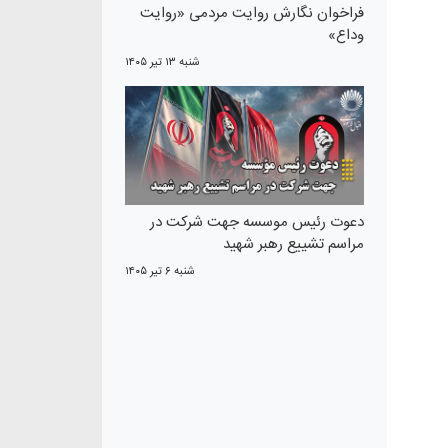
فراخوان نگارش روایت مردمی «روایت
وداع»
شنبه ۱۳ تير ۱۴۰۵
دعوت رئیس موسسه جهت شرکت در
مراسم تشییع رهبر شهید
شنبه ۶ تير ۱۴۰۵