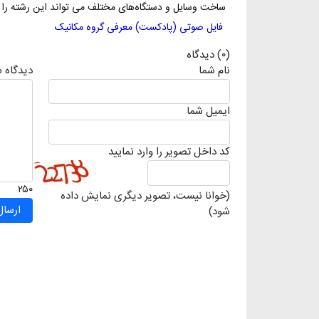
ساخت وسایل و دستگاه‌های مختلف می تواند این رشته را ا
فایل صوتی (پادکست) معرفی گروه مکانیک
(۰) دیدگاه
نام شما
دیدگاه 
ايميل شما
كد داخل تصویر را وارد نمایید
۲۵۰
(خوانا نیست، تصویر دیگری نمایش داده
شود)