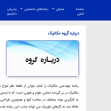
صفحه
معرفی
رشته‌های تحصیلی
پذیرش
اصلی
دانشجو
درباره گروه مکانیک
رشته مهندسی مکانیک را شاید بتوان از نقطه نظر تنو
مکانیک در بر گیرنده تمامی علوم و فنونی است که با تبدیل
به کارگیری مواد مختلف در ساخت آنها و همچنین طراحی و
علاقه مند به کارهای تئوریک می تواند جذب این رشته شد