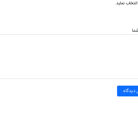
نتخاب نماید.
شما