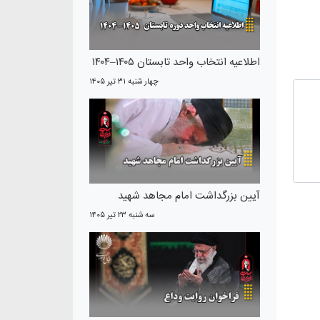
اطلاعیه انتخاب واحد تابستان ۱۴۰۵–۱۴۰۴
چهار شنبه ۳۱ تير ۱۴۰۵
آیین بزرگداشت امام مجاهد شهید
سه شنبه ۲۳ تير ۱۴۰۵