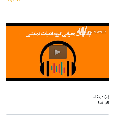
۳۲۰۹ بازدید
(۰) دیدگاه
نام شما