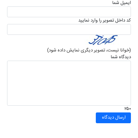
ايميل شما
كد داخل تصویر را وارد نمایید
(خوانا نیست، تصویر دیگری نمایش داده شود)
دیدگاه شما
۲۵۰