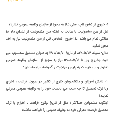
۵۷۲۷۲ بازدید
۱- خروج از کشور تاچه سنی نیاز به مجوز از سازمان وظیفه عمومی ندارد؟
قبل از سن مشمولیت با عنایت به اینکه سن مشمولیت از ابتدای ماه ۱۸
سالگی تمام می باشد ،لذا خروج اشخاص قبل از سن مشمولیت نیاز به اخذ
مجوز ندارد.
مثال: متولد ۸۲/۰۵/۰۴ از تاریخ ۱۴۰۰/۰۵/۰۱ به عنوان مشمول محسوب می
شود وخروج وی تا ۱۴۰۰/۰۵/۰۱ نیاز به مجوز از سازمان وظیفه عمومی
ندارد. و می بایست به پلیس مهاجرت و گذرنامه مراجعه نمایند .
۲- دانش آموزان و دانشجویان خارج از کشور در صورت فراغت ، اخراج
ویا ترک تحصیل تا چه مدت می بایست خود را به وظیفه عمومی معرفی
نمایند؟
اینگونه مشمولان حداکثر ۱ سال از تاریخ وقوع فراغت ، اخراج یا ترک
تحصیل فرصت معرفی خود به وظیفه عمومی را خواهند داشت.