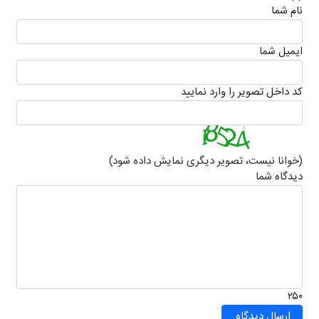
نام شما
ايميل شما
كد داخل تصویر را وارد نمایید
(خوانا نیست، تصویر دیگری نمایش داده شود)
دیدگاه شما
۲۵۰