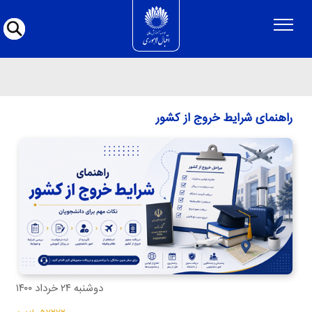
راهنمای شرایط خروج از کشور
راهنمای شرایط خروج از کشور
دوشنبه ۲۴ خرداد ۱۴۰۰