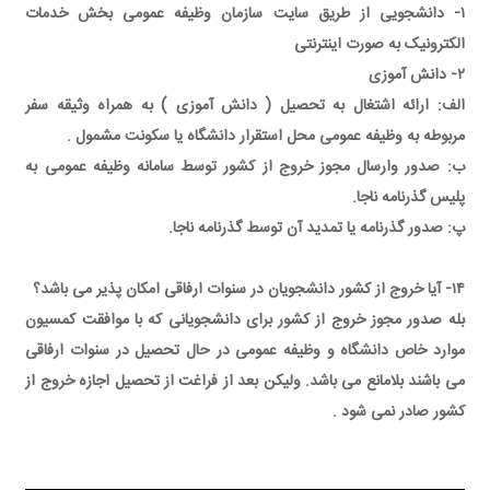
۱- دانشجویی از طریق سایت سازمان وظیفه عمومی بخش خدمات
الکترونیک به صورت اینترنتی
۲- دانش آموزی
الف: ارائه اشتغال به تحصیل ( دانش آموزی ) به همراه وثیقه سفر
مربوطه به وظیفه عمومی محل استقرار دانشگاه یا سکونت مشمول .
ب: صدور وارسال مجوز خروج از کشور توسط سامانه وظیفه عمومی به
پلیس گذرنامه ناجا.
پ: صدور گذرنامه یا تمدید آن توسط گذرنامه ناجا.
۱۴- آیا خروج از کشور دانشجویان در سنوات ارفاقی امکان پذیر می باشد؟
بله صدور مجوز خروج از کشور برای دانشجویانی که با موافقت کمسیون
موارد خاص دانشگاه و وظیفه عمومی در حال تحصیل در سنوات ارفاقی
می باشند بلامانع می باشد. ولیکن بعد از فراغت از تحصیل اجازه خروج از
کشور صادر نمی شود .