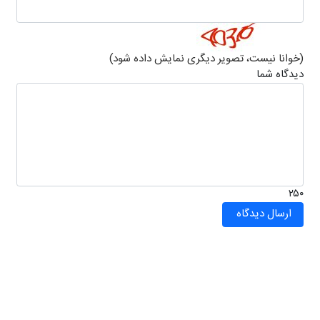
(خوانا نیست، تصویر دیگری نمایش داده شود)
دیدگاه شما
۲۵۰