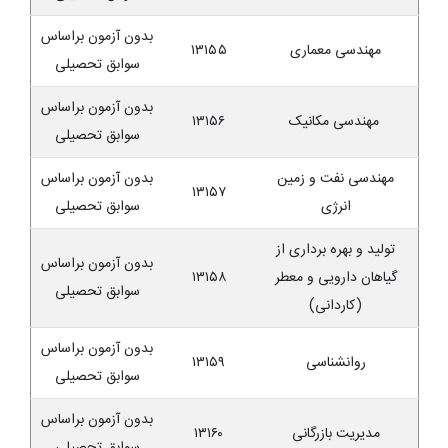
بدون آزمون براساس
مهندسی معماری
۱۳۱۵۵
سوابق تحصیلی
بدون آزمون براساس
مهندسی مکانیک
۱۳۱۵۶
سوابق تحصیلی
مهندسی نفت و زمین
بدون آزمون براساس
۱۳۱۵۷
انرژی
سوابق تحصیلی
تولید و بهره برداری از
بدون آزمون براساس
گیاهان دارویی و معطر
۱۳۱۵۸
سوابق تحصیلی
(کاردانی)
بدون آزمون براساس
روانشناسی
۱۳۱۵۹
سوابق تحصیلی
بدون آزمون براساس
مدیریت بازرگانی
۱۳۱۶۰
سوابق تحصیلی