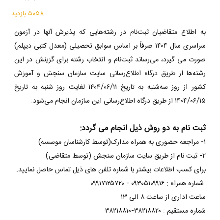
۵۰۵۸ بازدید
به اطلاع متقاضیان ثبت‌نام در رشته‌هایی که پذیرش آنها در آزمون
سراسری سال ۱۴۰۴ صرفاً بر اساس سوابق تحصیلی (معدل کتبی دیپلم)
صورت می گیرد، می‌رساند ثبت‌نام و انتخاب رشته برای گزینش در این
رشته‌ها از طریق درگاه اطلاع‌رسانی سایت سازمان سنجش و آموزش
کشور از روز سه‌شنبه به تاریخ ۱۴۰۴/۰۶/۱۱ لغایت روز شنبه به تاریخ
۱۴۰۴/۰۶/۱۵ از طریق درگاه اطلاع‌رسانی این سازمان انجام می‌شود.
ثبت نام به دو روش ذیل انجام می گردد:
۱- مراجعه حضوری به همراه مدارک(توسط کارشناسان موسسه)
۲- ثبت نام از طریق سایت سازمان سنجش (توسط متقاضی)
برای کسب اطلاعات بیشتر با شماره تلفن های ذیل تماس حاصل نمایید.
شماره همراه : ۰۹۳۰۵۱۰۹۹۱۶ - ۰۹۹۱۷۱۲۵۷۲۰
ساعت اداری از ساعت ۸ الی ۱۳
شماره مستقیم : ۳۸۲۱۸۸۲۰-۳۸۲۱۸۸۱۰