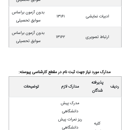
بدون آزمون براساس
ادبیات نمایشی
۱۳۱۶۱
سوابق تحصیلی
بدون آزمون براساس
ارتباط تصویری
۱۳۱۶۲
سوابق تحصیلی
مدارک مورد نیاز جهت ثبت نام در مقطع کارشناسی پیوسته:
پذیرفته
ردیف
مدارک لازم
توضیحات
شدگان
مدرک پیش
دانشگاهی
ریز نمرات پیش
کلیه
دانشگاهی