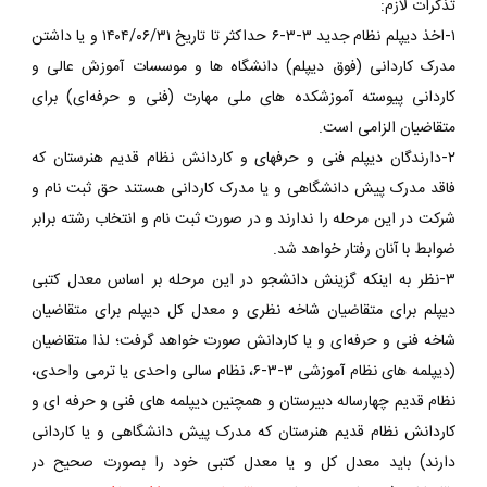
تذکرات لازم:
۱-اخذ دیپلم نظام جدید ۳-۳-۶ حداکثر تا تاریخ ۱۴۰۴/۰۶/۳۱ و یا داشتن
مدرک کاردانی (فوق دیپلم) دانشگاه ها و موسسات آموزش عالی و
کاردانی پیوسته آموزشکده های ملی مهارت (فنی و حرفه‌ای) برای
متقاضیان الزامی است.
۲-دارندگان دیپلم فنی و حرفهای و کاردانش نظام قدیم هنرستان که
فاقد مدرک پیش دانشگاهی و یا مدرک کاردانی هستند حق ثبت نام و
شرکت در این مرحله را ندارند و در صورت ثبت نام و انتخاب رشته برابر
ضوابط با آنان رفتار خواهد شد.
۳-نظر به اینکه گزینش دانشجو در این مرحله بر اساس معدل کتبی
دیپلم برای متقاضیان شاخه نظری و معدل کل دیپلم برای متقاضیان
شاخه فنی و حرفه‌ای و یا کاردانش صورت خواهد گرفت؛ لذا متقاضیان
(دیپلمه های نظام آموزشی ۳-۳-۶، نظام سالی واحدی یا ترمی واحدی،
نظام قدیم چهارساله دبیرستان و همچنین دیپلمه های فنی و حرفه ای و
کاردانش نظام قدیم هنرستان که مدرک پیش دانشگاهی و یا کاردانی
دارند) باید معدل کل و یا معدل کتبی خود را بصورت صحیح در