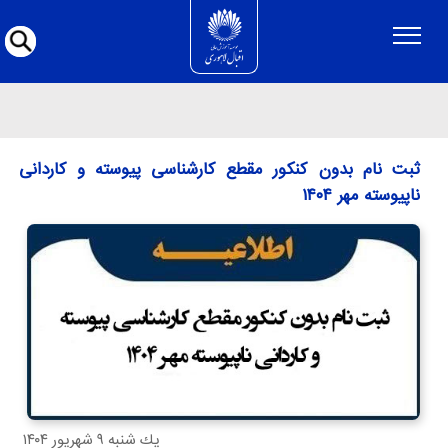
ثبت نام بدون کنکور مقطع کارشناسی پیوسته و کا
ثبت نام بدون کنکور مقطع کارشناسی پیوسته و کاردانی
ناپیوسته مهر ۱۴۰۴
يك شنبه ۹ شهريور ۱۴۰۴