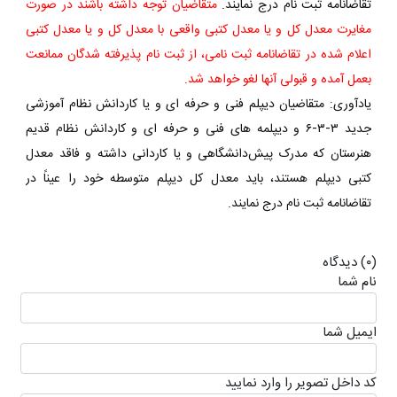
تقاضانامه ثبت نام درج نمایند.
متقاضیان توجه داشته باشند در صورت
مغایرت معدل کل و یا معدل کتبی واقعی با معدل کل و یا معدل کتبی
اعلام شده در تقاضانامه ثبت نامی، از ثبت نام پذیرفته شدگان ممانعت
بعمل آمده و قبولی آنها لغو خواهد شد.
یادآوری: متقاضیان دیپلم فنی و حرفه ای و یا کاردانش نظام آموزشی
جدید ۳-۳-۶ و دیپلمه های فنی و حرفه ای و کاردانش نظام قدیم
هنرستان که مدرک پیش‌دانشگاهی و یا کاردانی داشته و فاقد معدل
کتبی دیپلم هستند، باید معدل کل دیپلم متوسطه خود را عیناً در
تقاضانامه ثبت نام درج نمایند.
(۰) دیدگاه
نام شما
ايميل شما
كد داخل تصویر را وارد نمایید