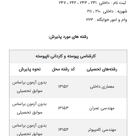
ثبت نام : داخلی ۲۴۱ ، ۲۴۳ ، ۲۴۶ ، ۲۴۷
شهریه : داخلی ۲۱۰ ، ۲۱۱
وام و امور خوابگاه : ۲۲۳
رشته های مورد پذیرش:
کارشناسی پیوسته و کاردانی ناپیوسته
رشته‌های تحصیلی
کد رشته محل
نحوه پذیرش
بدون آزمون براساس
معماری داخلی
۱۳۱۵۲
سوابق تحصیلی
بدون آزمون براساس
مهندسی عمران
۱۳۱۵۳
سوابق تحصیلی
بدون آزمون براساس
مهندسی کامپیوتر
۱۳۱۵۴
سوابق تحصیلی