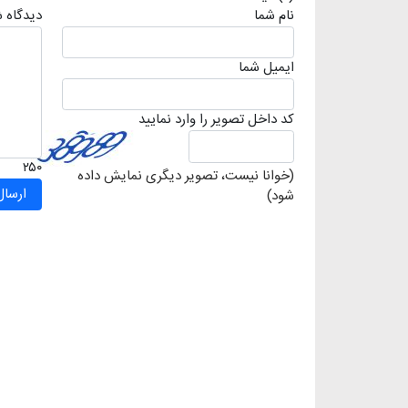
نام شما
دیدگاه 
ايميل شما
كد داخل تصویر را وارد نمایید
۲۵۰
(خوانا نیست، تصویر دیگری نمایش داده
شود)