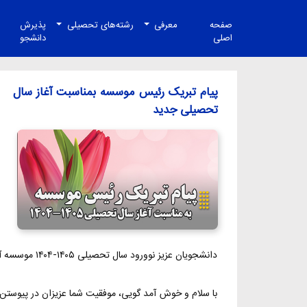
صفحه
معرفی
رشته‌های تحصیلی
پذیرش
اصلی
دانشجو
پیام تبریک رئیس موسسه بمناسبت آغاز سال
تحصیلی جدید
دانشجویان عزیز نوورود سال تحصیلی ۱۴۰۵-۱۴۰۴ موسسه آموزش عالی اقبال لاهوری
با سلام و خوش آمد گویی، موفقیت شما عزیزان در پیوستن ب