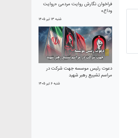
فراخوان نگارش روایت مردمی «روایت
وداع»
شنبه ۱۳ تير ۱۴۰۵
دعوت رئیس موسسه جهت شرکت در
مراسم تشییع رهبر شهید
شنبه ۶ تير ۱۴۰۵