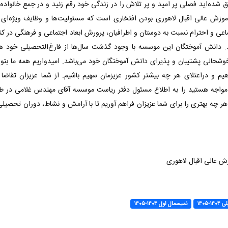
شده‌اید‌ فصلی پر امید و پر تلاش را در زندگی خود رقم زنید و در جمع خانواده
زش عالی اقبال لاهوری بودن افتخاری است که مسئولیت‌ها و وظایف ویژه‌ای را
ی و احترام نسبت به دوستان و اطرافیان، پرورش ابعاد اجتماعی و فرهنگی در کنا
د. دانش آموختگان این موسسه با وجود گذشت سال‌ها از فارغ‌التحصیلی خود هم
وشحالی پشتیبان و پذیرای دانش آموختگان خود می‌باشد. امیدواریم همه ما بتوان
و دراعتلای هر چه بیشتر کشور عزیزمان سهیم باشیم. از شما عزیزان تقاضا د
ر چه بهتری را برای شما عزیزان فراهم آوریم تا با آرامش و نشاط، دوران تحصیل
ش عالی اقبال لاهوری
-۱۴۰۵
نمیسمال اول ۱۴۰۴-۱۴۰۵