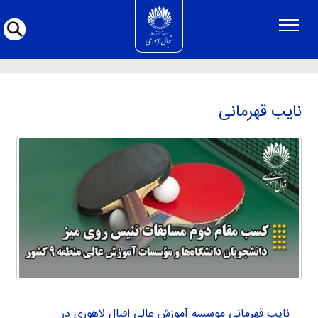
نایب قهرمانی
نایب قهرمانی
نایب قهرمانی موسسه آموزش عالی اقبال لاهوری در