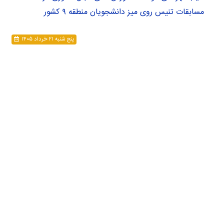
مسابقات تنیس روی میز دانشجویان منطقه ۹ کشور
پنج شنبه ۲۱ خرداد ۱۴۰۵