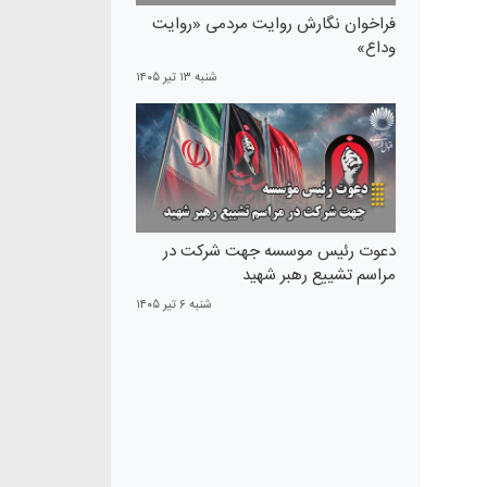
فراخوان نگارش روایت مردمی «روایت
وداع»
شنبه ۱۳ تير ۱۴۰۵
دعوت رئیس موسسه جهت شرکت در
مراسم تشییع رهبر شهید
شنبه ۶ تير ۱۴۰۵