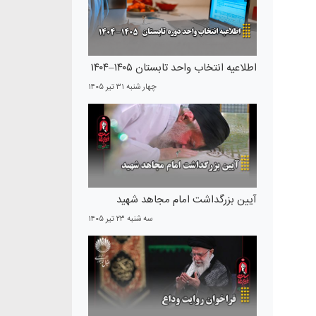
اطلاعیه انتخاب واحد تابستان ۱۴۰۵–۱۴۰۴
چهار شنبه ۳۱ تير ۱۴۰۵
آیین بزرگداشت امام مجاهد شهید
سه شنبه ۲۳ تير ۱۴۰۵