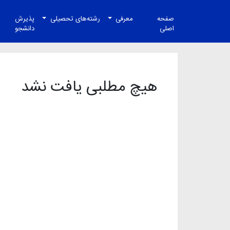
صفحه
معرفی
رشته‌های تحصیلی
پذیرش
اصلی
دانشجو
هیچ مطلبی یافت نشد