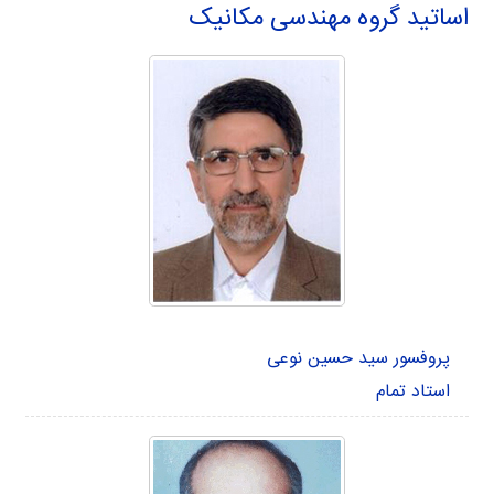
اساتید گروه مهندسی مکانیک
پروفسور سید حسین نوعی
استاد تمام