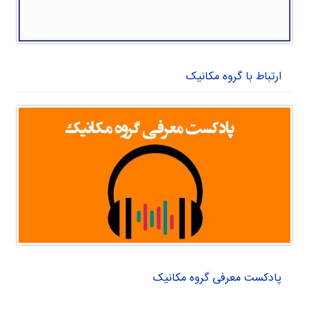
ارتباط با گروه مکانیک
پادکست معرفی گروه مکانیک