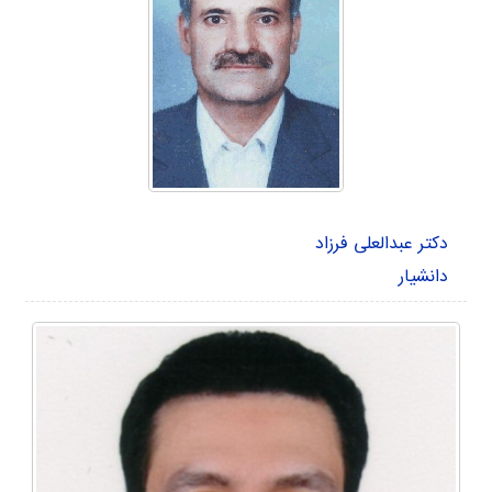
دکتر عبدالعلی فرزاد
دانشیار