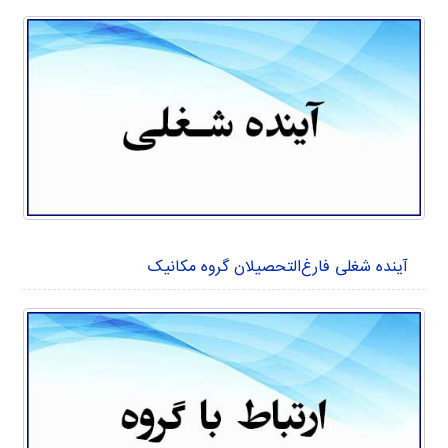
آینده شغلی فارغ‌التحصیلان گروه مکانیک