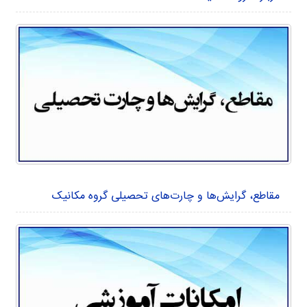
مقاطع، گرایش‌ها و چارت‌های تحصیلی گروه مکانیک