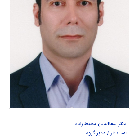
دکتر سماالدین محیط زاده
استادیار / مدیر گروه