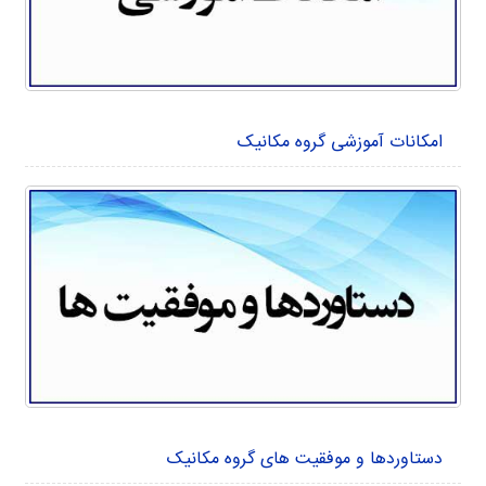
امکانات آموزشی گروه مکانیک
دستاوردها و موفقیت های گروه مکانیک