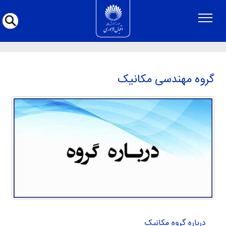
گروه مهندسی مکانیک
گروه مهندسی مکانیک
درباره گروه مکانیک