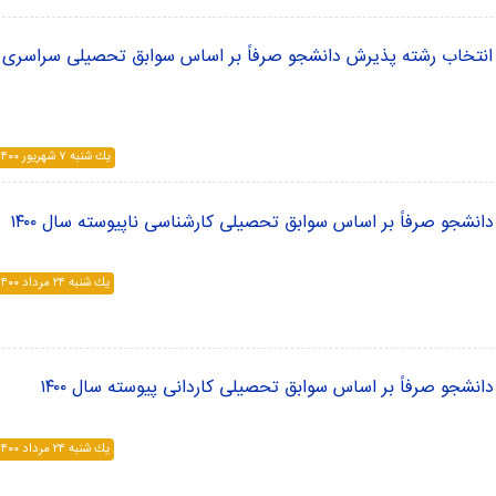
و انتخاب رشته پذیرش دانشجو صرفاً بر اساس سوابق تحصیلی سراسری
يك شنبه ۷ شهريور ۱۴۰۰
انشجو صرفاً بر اساس سوابق تحصیلی کارشناسی ناپیوسته سال ۱۴۰۰
يك شنبه ۲۴ مرداد ۱۴۰۰
انشجو صرفاً بر اساس سوابق تحصیلی کاردانی پیوسته سال ۱۴۰۰
يك شنبه ۲۴ مرداد ۱۴۰۰