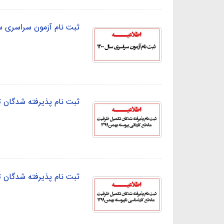
ثبت نام آزمون سراسری سال 
ثبت نام پذیرفته شدگان تک
ثبت نام پذیرفته شدگان ت