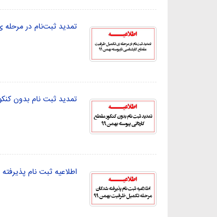
تمدید ثبت‌نام در مرحله 
تمدید ثبت نام بدون کنکور
اطلاعیه ثبت نام پذیرفته