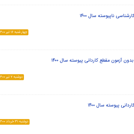
شناسی ناپیوسته سال ۱۴۰۰
چهار شنبه ۱۶ تير ۱۴۰۰
ون آزمون مقطع کاردانی پیوسته سال ۱۴۰۰
دوشنبه ۷ تير ۱۴۰۰
انی پیوسته سال ۱۴۰۰
دوشنبه ۳۱ خرداد ۱۴۰۰