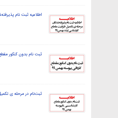
اطلاعیه ثبت نام پذیرفته
ثبت نام بدون کنکور مقطع 
ثبت‌نام در مرحله ی تکمی