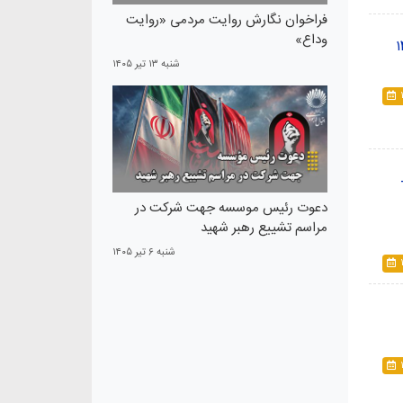
فراخوان نگارش روایت مردمی «روایت
وداع»
شنبه ۱۳ تير ۱۴۰۵
دعوت رئیس موسسه جهت شرکت در
مراسم تشییع رهبر شهید
شنبه ۶ تير ۱۴۰۵