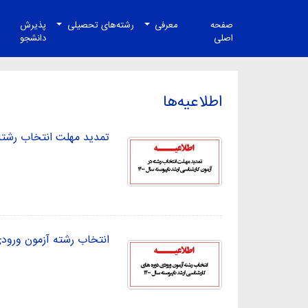
صفحه
معرفی
رشته‌های تحصیلی
پذیرش
اصلی
دانشجو
اطلاعیه‌ها
تمدید مهلت انتخاب رشته د
انتخاب رشته آزمون ورودی 