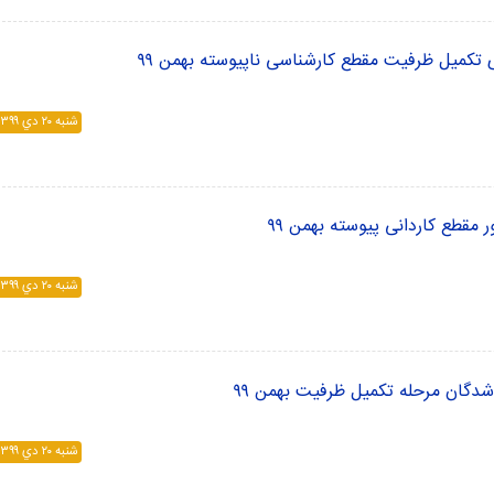
ی تکمیل ظرفیت مقطع کارشناسی ناپیوسته بهمن ۹۹
شنبه ۲۰ دي ۱۳۹۹
 مقطع کاردانی پیوسته بهمن ۹۹
شنبه ۲۰ دي ۱۳۹۹
 شدگان مرحله تکمیل ظرفیت بهمن ۹۹
شنبه ۲۰ دي ۱۳۹۹