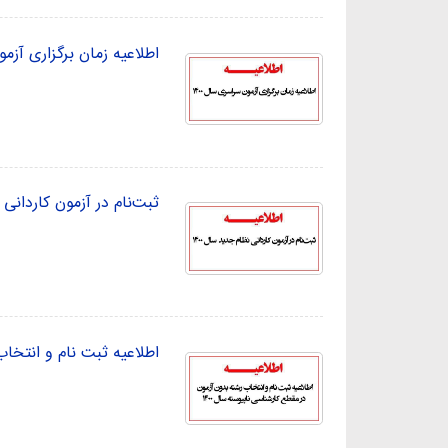
اطلاعیه زمان برگزاری آزمون
ثبت‌نام در آزمون کاردانی ن
اطلاعیه ثبت نام و انتخاب