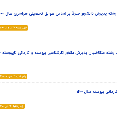
رشته پذیرش دانشجو صرفاً بر اساس سوابق تحصیلی سراسری سال ۱۴۰۰
چهار شنبه ۲۰ مرداد ۱۴۰۰
ب رشته متقاضیان پذیرش مقطع کارشناسی پیوسته و کاردانی ناپیوسته -
پنج شنبه ۱۴ مرداد ۱۴۰۰
انی پیوسته سال ۱۴۰۰
چهار شنبه ۱۶ تير ۱۴۰۰