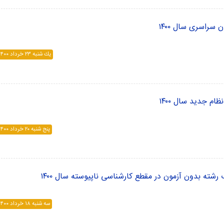
 سراسری سال ۱۴۰۰
يك شنبه ۲۳ خرداد ۱۴۰۰
ظام جدید سال ۱۴۰۰
پنج شنبه ۲۰ خرداد ۱۴۰۰
 رشته بدون آزمون در مقطع کارشناسی ناپیوسته سال ۱۴۰۰
سه شنبه ۱۸ خرداد ۱۴۰۰