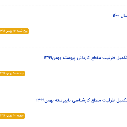
۱۴۰۰
پنج شنبه ۱۶ بهمن ۱۳۹۹
میل ظرفیت مقطع کاردانی پیوسته بهمن۱۳۹۹
جمعه ۱۰ بهمن ۱۳۹۹
کمیل ظرفیت مقطع کارشناسی ناپیوسته بهمن۱۳۹۹
جمعه ۱۰ بهمن ۱۳۹۹