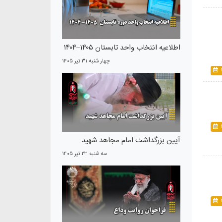
اطلاعیه انتخاب واحد تابستان ۱۴۰۵–۱۴۰۴
چهار شنبه ۳۱ تير ۱۴۰۵
آیین بزرگداشت امام مجاهد شهید
سه شنبه ۲۳ تير ۱۴۰۵