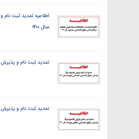
اطلاعیه تمدید ثبت نام 
سال ۱۴۰۰
تمدید ثبت نام و پذیرش د
تمدید ثبت نام و پذیرش د