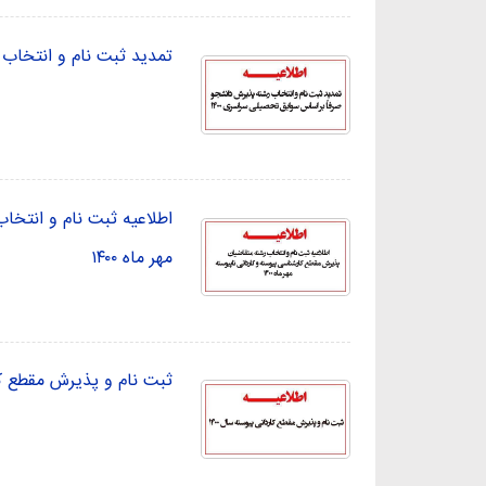
تمدید ثبت نام و انتخاب 
اطلاعیه ثبت نام و انتخا
مهر ماه ۱۴۰۰
ثبت نام و پذیرش مقطع کارد