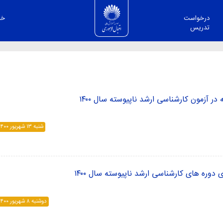
اطلاعیه‌ها
درخواست
خد
تدریس
ر آزمون کارشناسی ارشد ناپیوسته سال ۱۴۰۰
شنبه ۱۳ شهريور ۱۴۰۰
دوره های کارشناسی ارشد ناپیوسته سال ۱۴۰۰
دوشنبه ۸ شهريور ۱۴۰۰