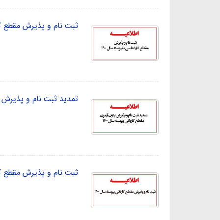
ثبت نام و پذیرش مقطع کار
تمدید ثبت نام و پذیرش بد
ثبت نام و پذیرش مقطع کارد