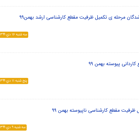
‌شدگان مرحله ی تکمیل ظرفیت مقطع کارشناسی ارشد بهمن۹۹
سه شنبه ۱۶ دي ۱۳۹۹
کاردانی پیوسته بهمن ۹۹
پنج شنبه ۱۱ دي ۱۳۹۹
ل ظرفیت مقطع کارشناسی ناپیوسته بهمن ۹۹
سه شنبه ۹ دي ۱۳۹۹