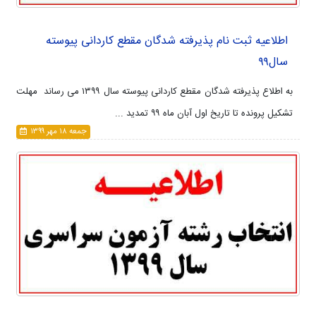
اطلاعیه ثبت نام پذیرفته شدگان مقطع کاردانی پیوسته
سال۹۹
به اطلاع پذیرفته شدگان مقطع کاردانی پیوسته سال ۱۳۹۹ می رساند مهلت
تشکیل پرونده تا تاریخ اول آبان ماه ۹۹ تمدید ...
جمعه ۱۸ مهر ۱۳۹۹