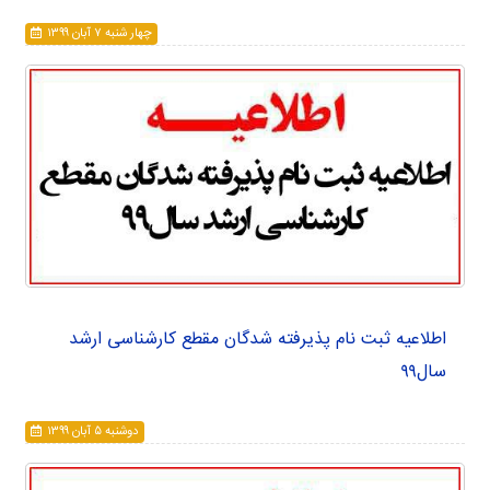
چهار شنبه ۷ آبان ۱۳۹۹
اطلاعیه ثبت نام پذیرفته شدگان مقطع کارشناسی ارشد
سال۹۹
دوشنبه ۵ آبان ۱۳۹۹