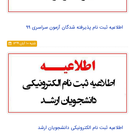
اطلاعیه ثبت نام پذیرفته شدگان آزمون سراسری ۹۹
شنبه ۱۰ آبان ۱۳۹۹
اطلاعیه ثبت نام الکترونیکی دانشجویان ارشد