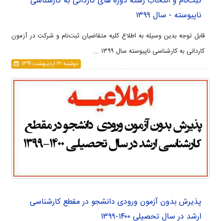
ثبت‌نام و انتخاب رشته دوره های کاردانی به کارشناسی
ناپیوسته - سال ۱۳۹۹
قابل توجه بدین وسیله به اطلاع کلیه متقاضیان ثبت‌نام و شرکت در آزمون
کاردانی به کارشناسی ناپیوسته سال ۱۳۹۹ ...
دوشنبه ۲۲ ارديبهشت ۱۳۹۹
پذیرش بدون آزمون ورودی دانشجو در مقطع کارشناسی
ارشد در سال تحصیلی ۱۴۰۰-۱۳۹۹