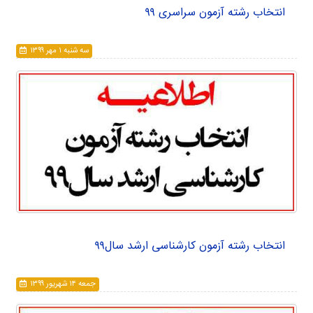
انتخاب رشته آزمون سراسری ۹۹
سه شنبه ۱ مهر ۱۳۹۹
انتخاب رشته آزمون کارشناسی ارشد سال۹۹
جمعه ۱۴ شهريور ۱۳۹۹