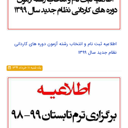
اطلاعیه ثبت نام و انتخاب رشته آزمون دوره های کاردانی
نظام جدید سال ۱۳۹۹
يك شنبه ۱۱ خرداد ۱۳۹۹