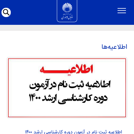
اطلاعیه‌ها
اطلاعیه‌ها
اطلاعیه ثبت نام در آزمون دوره کارشناسی ارشد ۱۴۰۰