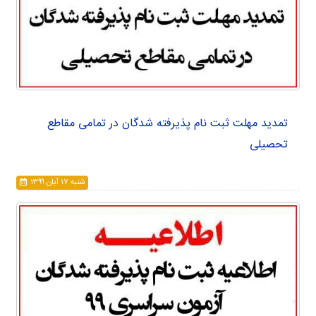
تمدید مهلت ثبت نام پذیرفته شدگان در تمامی مقاطع
تحصیلی
شنبه ۱۷ آبان ۱۳۹۹