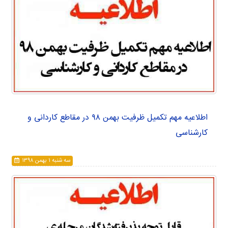
اطلاعیه مهم تکمیل ظرفیت بهمن ۹۸ در مقاطع کاردانی و
کارشناسی
سه شنبه ۱ بهمن ۱۳۹۸