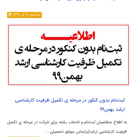
سه شنبه ۱۸ آذر ۱۳۹۹
ثبت‌نام بدون کنکور در مرحله ی تکمیل ظرفیت کارشناسی
ارشد بهمن۹۹
به اطلاع متقاضیان ثبت‌نام و انتخاب رشته برای شرکت در مرحله ی تکمیل
ظرفیت کارشناسی ارشد(براساس سوابق تحصیلی ...