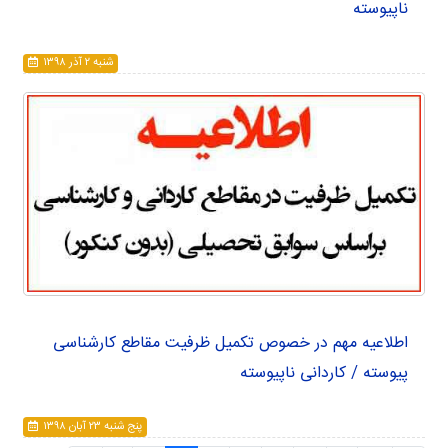
ناپیوسته
شنبه ۲ آذر ۱۳۹۸
اطلاعیه مهم در خصوص تکمیل ظرفیت مقاطع کارشناسی
پیوسته / کاردانی ناپیوسته
پنج شنبه ۲۳ آبان ۱۳۹۸