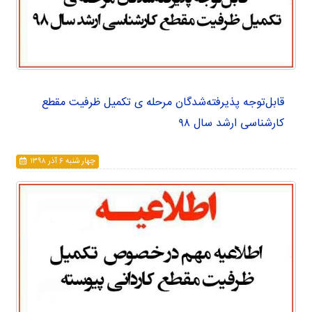
قابل‌توجه پذیرفته‌شدگان مرحله ی تکمیل ظرفیت مقطع
کارشناسی ارشد سال ۹۸
چهار شنبه ۶ آذر ۱۳۹۸