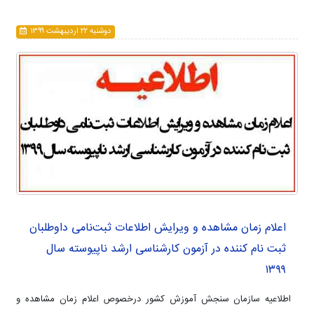
دوشنبه ۲۲ ارديبهشت ۱۳۹۹
اعلام زمان مشاهده و ویرایش اطلاعات ثبت‌نامی داوطلبان
ثبت نام کننده در آزمون‌ کارشناسی ارشد ناپیوسته سال
۱۳۹۹
اطلاعیه‌ سازمان‌ سنجش‌ آموزش‌ کشور درخصوص اعلام زمان مشاهده و