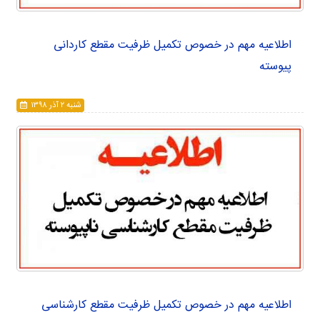
اطلاعیه مهم در خصوص تکمیل ظرفیت مقطع کاردانی
پیوسته
شنبه ۲ آذر ۱۳۹۸
اطلاعیه مهم در خصوص تکمیل ظرفیت مقطع کارشناسی