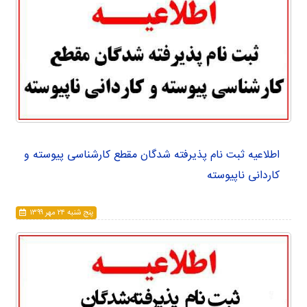
اطلاعیه ثبت نام پذیرفته شدگان مقطع کارشناسی پیوسته و
کاردانی ناپیوسته
پنج شنبه ۲۴ مهر ۱۳۹۹