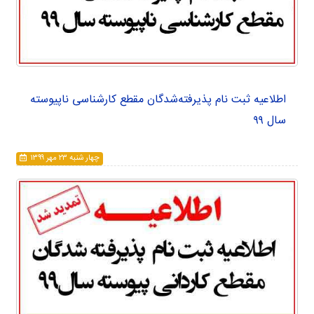
اطلاعیه ثبت نام پذیرفته‌شدگان مقطع کارشناسی ناپیوسته
سال ۹۹
چهار شنبه ۲۳ مهر ۱۳۹۹