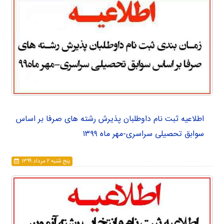
اطلاعیه ثبت نام داوطلبان پذیرش رشته های صرفا بر اساس
سوابق تحصیلی سراسری-مهر ماه ۱۳۹۹
پنج شنبه ۲ مرداد ۱۳۹۹