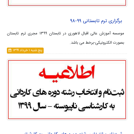
برگزاری ترم تابستانی ۹۹-۹۸
موسسه آموزش عالی اقبال لاهوری در تابستان ۱۳۹۹ مجری ترم تابستان
بصورت الکترونیکی-برخط می باشد.
پنج شنبه ۱ خرداد ۱۳۹۹